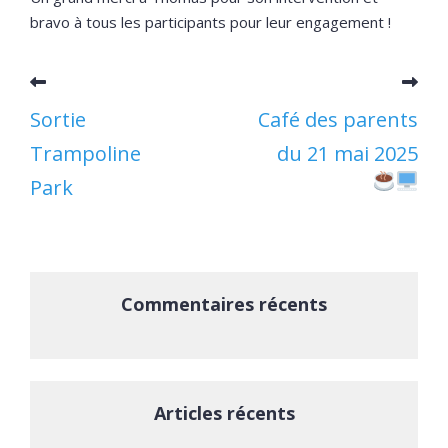
bravo à tous les participants pour leur engagement !
Sortie
Café des parents
Trampoline
du 21 mai 2025
Park
Commentaires récents
Articles récents