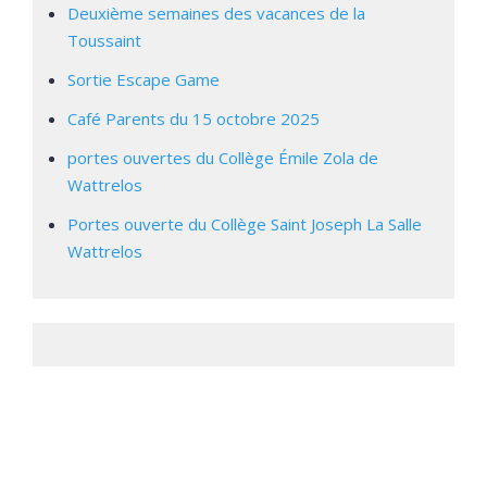
Deuxième semaines des vacances de la
Toussaint
Sortie Escape Game
Café Parents du 15 octobre 2025
portes ouvertes du Collège Émile Zola de
Wattrelos
Portes ouverte du Collège Saint Joseph La Salle
Wattrelos