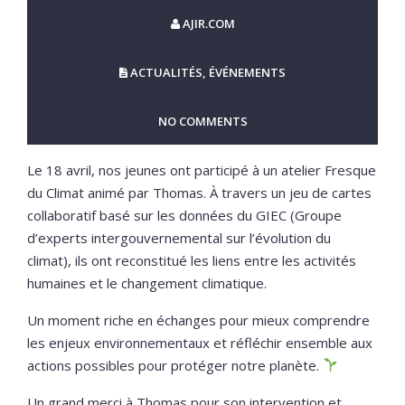
AJIR.COM
ACTUALITÉS
,
ÉVÉNEMENTS
NO COMMENTS
Le 18 avril, nos jeunes ont participé à un atelier Fresque
du Climat animé par Thomas. À travers un jeu de cartes
collaboratif basé sur les données du GIEC (Groupe
d’experts intergouvernemental sur l’évolution du
climat), ils ont reconstitué les liens entre les activités
humaines et le changement climatique.
Un moment riche en échanges pour mieux comprendre
les enjeux environnementaux et réfléchir ensemble aux
actions possibles pour protéger notre planète.
Un grand merci à Thomas pour son intervention et