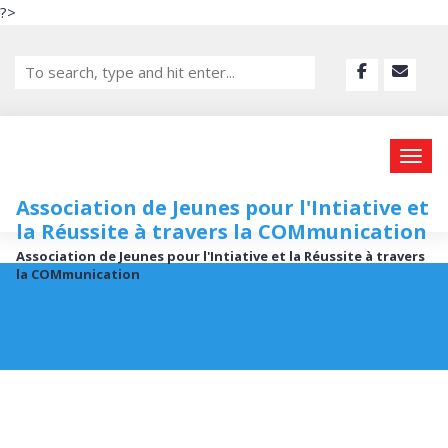
?>
Association de Jeunes pour l'Intiative et
la Réussite à travers la COMmunication
Association de Jeunes pour l'Intiative et la Réussite à travers
la COMmunication