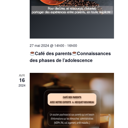
27 mai 2024 @ 14h00
-
16h00
Café des parents
Connaissances
des phases de l’adolescence
AVR
16
2024