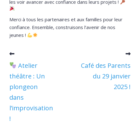
les voir avancer avec confiance dans leurs projets !
Merci à tous les partenaires et aux familles pour leur
confiance. Ensemble, construisons l’avenir de nos
jeunes !
Atelier
Café des Parents
théâtre : Un
du 29 janvier
plongeon
2025 !
dans
l’improvisation
!