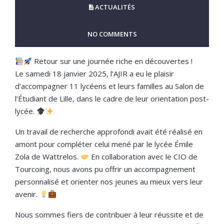
ACTUALITÉS
NO COMMENTS
Retour sur une journée riche en découvertes !
Le samedi 18 janvier 2025, l’AJIR a eu le plaisir
d’accompagner 11 lycéens et leurs familles au Salon de
l’Étudiant de Lille, dans le cadre de leur orientation post-
lycée.
Un travail de recherche approfondi avait été réalisé en
amont pour compléter celui mené par le lycée Émile
Zola de Wattrelos.
En collaboration avec le CIO de
Tourcoing, nous avons pu offrir un accompagnement
personnalisé et orienter nos jeunes au mieux vers leur
avenir.
Nous sommes fiers de contribuer à leur réussite et de