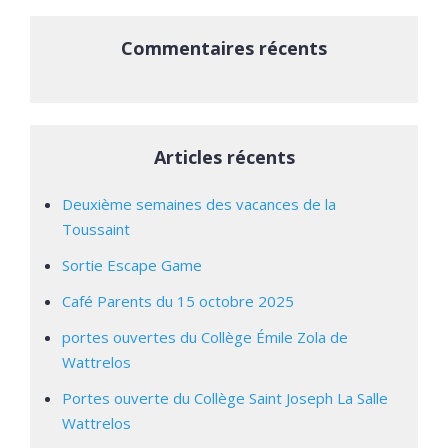
Commentaires récents
Articles récents
Deuxième semaines des vacances de la
Toussaint
Sortie Escape Game
Café Parents du 15 octobre 2025
portes ouvertes du Collège Émile Zola de
Wattrelos
Portes ouverte du Collège Saint Joseph La Salle
Wattrelos