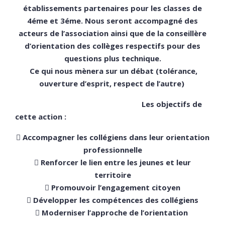
établissements partenaires pour les classes de
4éme et 3éme. Nous seront accompagné des
acteurs de l’association ainsi que de la conseillère
d’orientation des collèges respectifs pour des
questions plus technique.
Ce qui nous mènera sur un débat (tolérance,
ouverture d’esprit, respect de l’autre)
Les objectifs de
cette action :
 Accompagner les collégiens dans leur orientation
professionnelle
 Renforcer le lien entre les jeunes et leur
territoire
 Promouvoir l’engagement citoyen
 Développer les compétences des collégiens
 Moderniser l’approche de l’orientation