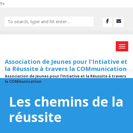
?>
Association de Jeunes pour l'Intiative et
la Réussite à travers la COMmunication
Association de Jeunes pour l'Intiative et la Réussite à travers
la COMmunication
Les chemins de la
réussite