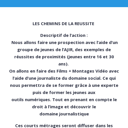
LES CHEMINS DE LA REUSSITE
Descriptif de l’action :
Nous allons faire une prospection avec l’aide d’un
groupe de jeunes de l’AJIR, des exemples de
réussites de proximités (jeunes entre 16 et 30
ans).
On allons en faire des Films + Montages Vidéo avec
l’aide d’une journaliste du domaine social. Ce qui
nous permettra de se former grâce à une experte
puis de former les jeunes aux
outils numériques. Tout en prenant en compte le
droit à l’image et découvrir le
domaine journalistique
Ces courts métrages seront diffuser dans les