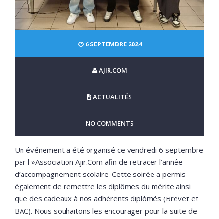
6 SEPTEMBRE 2024
AJIR.COM
ACTUALITÉS
NO COMMENTS
Un événement a été organisé ce vendredi 6 septembre
par l »Association
Ajir.Com
afin de retracer l’année
d’accompagnement scolaire. Cette soirée a permis
également de remettre les diplômes du mérite ainsi
que des cadeaux à nos adhérents diplômés (Brevet et
BAC). Nous souhaitons les encourager pour la suite de