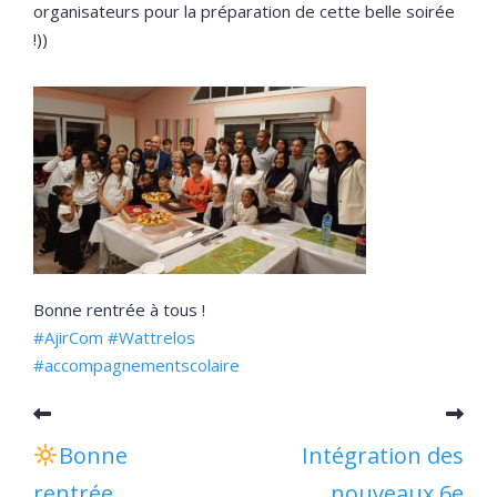
organisateurs pour la préparation de cette belle soirée
!))
Bonne rentrée à tous !
#AjirCom
#Wattrelos
#accompagnementscolaire
Bonne
Intégration des
rentrée
nouveaux 6e