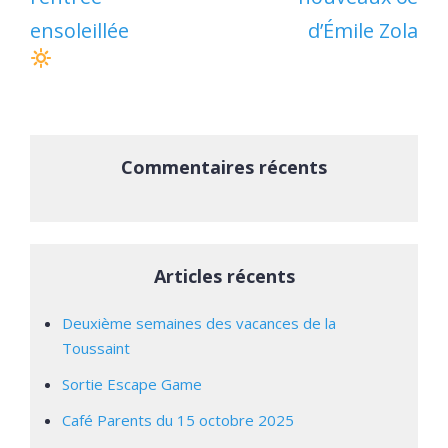
ensoleillée
d’Émile Zola
Commentaires récents
Articles récents
Deuxième semaines des vacances de la
Toussaint
Sortie Escape Game
Café Parents du 15 octobre 2025