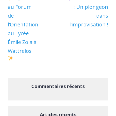
au Forum
: Un plongeon
de
dans
l’Orientation
l’improvisation !
au Lycée
Émile Zola à
Wattrelos
Commentaires récents
Articles récents