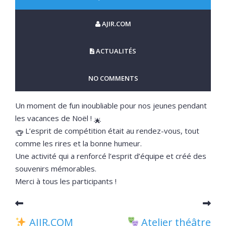
AJIR.COM
ACTUALITÉS
NO COMMENTS
Un moment de fun inoubliable pour nos jeunes pendant
les vacances de Noël !
L’esprit de compétition était au rendez-vous, tout
comme les rires et la bonne humeur.
Une activité qui a renforcé l’esprit d’équipe et créé des
souvenirs mémorables.
Merci à tous les participants !
AJIR.COM
Atelier théâtre