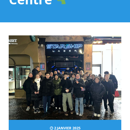
2 JANVIER 2025