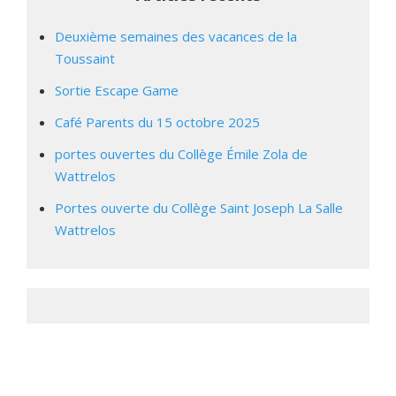
Deuxième semaines des vacances de la
Toussaint
Sortie Escape Game
Café Parents du 15 octobre 2025
portes ouvertes du Collège Émile Zola de
Wattrelos
Portes ouverte du Collège Saint Joseph La Salle
Wattrelos