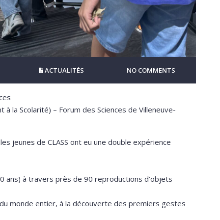
ACTUALITÉS
NO COMMENTS
nces
à la Scolarité) – Forum des Sciences de Villeneuve-
les jeunes de CLASS ont eu une double expérience
0 ans) à travers près de 90 reproductions d’objets
du monde entier, à la découverte des premiers gestes