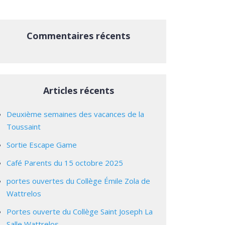
Commentaires récents
Articles récents
Deuxième semaines des vacances de la
Toussaint
Sortie Escape Game
Café Parents du 15 octobre 2025
portes ouvertes du Collège Émile Zola de
Wattrelos
Portes ouverte du Collège Saint Joseph La
Salle Wattrelos