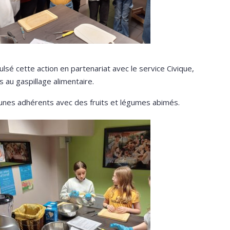
sé cette action en partenariat avec le service Civique,
s au gaspillage alimentaire.
eunes adhérents avec des fruits et légumes abimés.