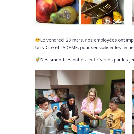
Le vendredi 29 mars, nos employées ont impul
Unis-Cité et l’ADEME, pour sensibiliser les jeune
Des smoothies ont étaient réalisés par les j