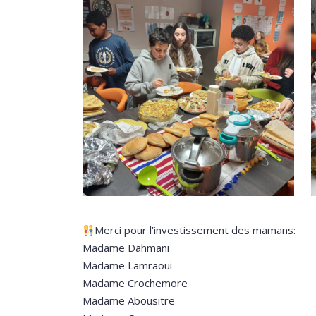
Merci pour l’investissement des mamans:
Madame Dahmani
Madame Lamraoui
Madame Crochemore
Madame Abousitre