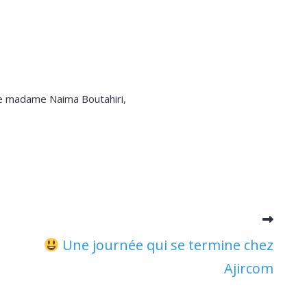
e madame Naima Boutahiri,
Une journée qui se termine chez
Ajircom