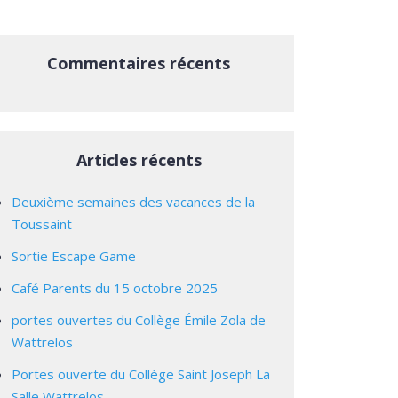
Commentaires récents
Articles récents
Deuxième semaines des vacances de la
Toussaint
Sortie Escape Game
Café Parents du 15 octobre 2025
portes ouvertes du Collège Émile Zola de
Wattrelos
Portes ouverte du Collège Saint Joseph La
Salle Wattrelos