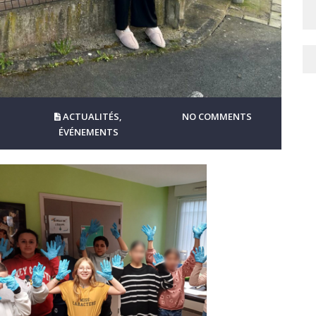
ACTUALITÉS
,
NO COMMENTS
ÉVÉNEMENTS