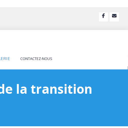
LERIE
CONTACTEZ-NOUS
e la transition