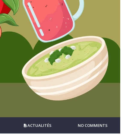
ACTUALITÉS
NO COMMENTS