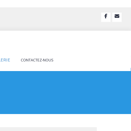
LERIE
CONTACTEZ-NOUS