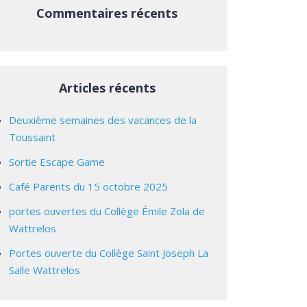
Commentaires récents
Articles récents
Deuxième semaines des vacances de la
Toussaint
Sortie Escape Game
Café Parents du 15 octobre 2025
portes ouvertes du Collège Émile Zola de
Wattrelos
Portes ouverte du Collège Saint Joseph La
Salle Wattrelos