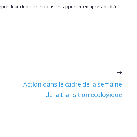
puis leur domicile et nous les apporter en après-midi à
Action dans le cadre de la semaine
de la transition écologique