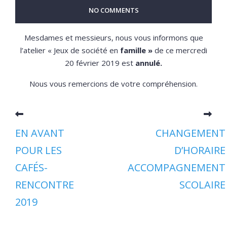
NO COMMENTS
Mesdames et messieurs, nous vous informons que
l’atelier « Jeux de société en
famille »
de ce mercredi
20 février 2019 est
annulé.
Nous vous remercions de votre compréhension.
EN AVANT
CHANGEMENT
POUR LES
D’HORAIRE
CAFÉS-
ACCOMPAGNEMENT
RENCONTRE
SCOLAIRE
2019