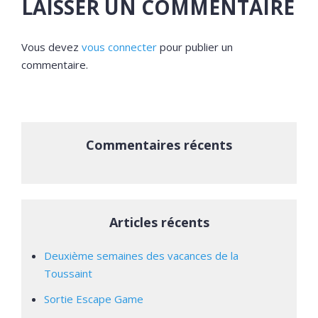
LAISSER UN COMMENTAIRE
Vous devez
vous connecter
pour publier un
commentaire.
Commentaires récents
Articles récents
Deuxième semaines des vacances de la
Toussaint
Sortie Escape Game