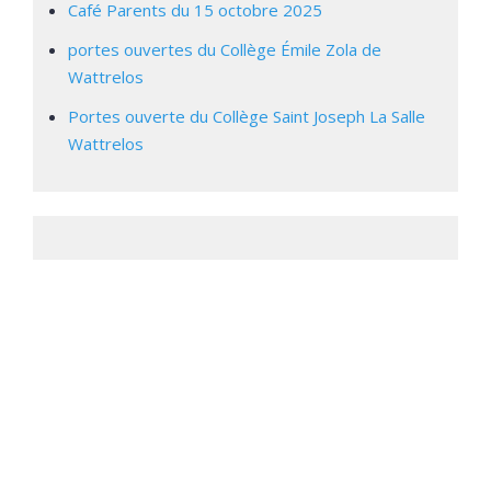
Café Parents du 15 octobre 2025
portes ouvertes du Collège Émile Zola de
Wattrelos
Portes ouverte du Collège Saint Joseph La Salle
Wattrelos