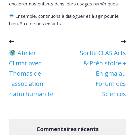
encadrer nos enfants dans leurs usages numériques.
Ensemble, continuons à dialoguer et à agir pour le
bien-être de nos enfants.
Atelier
Sortie CLAS Arts
Climat avec
& Préhistoire +
Thomas de
Énigma au
l’association
Forum des
naturhumanite
Sciences
Commentaires récents