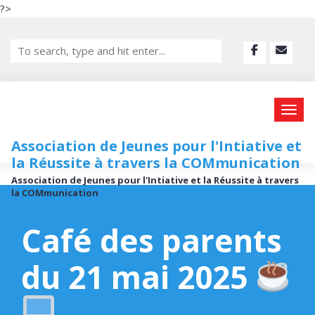
?>
Association de Jeunes pour l'Intiative et
la Réussite à travers la COMmunication
Association de Jeunes pour l'Intiative et la Réussite à travers
la COMmunication
Café des parents
du 21 mai 2025