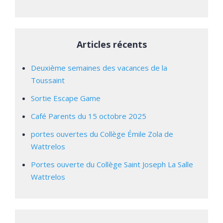
Articles récents
Deuxième semaines des vacances de la
Toussaint
Sortie Escape Game
Café Parents du 15 octobre 2025
portes ouvertes du Collège Émile Zola de
Wattrelos
Portes ouverte du Collège Saint Joseph La Salle
Wattrelos