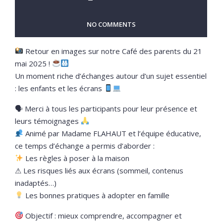
NO COMMENTS
Retour en images sur notre Café des parents du 21
mai 2025 !
Un moment riche d’échanges autour d’un sujet essentiel
: les enfants et les écrans
🗣 Merci à tous les participants pour leur présence et
leurs témoignages
Animé par Madame FLAHAUT et l’équipe éducative,
ce temps d’échange a permis d’aborder :
Les règles à poser à la maison
⚠ Les risques liés aux écrans (sommeil, contenus
inadaptés…)
Les bonnes pratiques à adopter en famille
Objectif : mieux comprendre, accompagner et