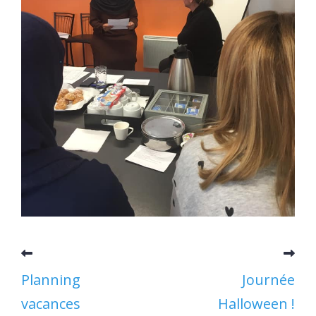
Planning
Journée
vacances
Halloween !