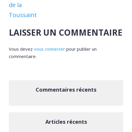
de la
Toussaint
LAISSER UN COMMENTAIRE
Vous devez
vous connecter
pour publier un
commentaire.
Commentaires récents
Articles récents