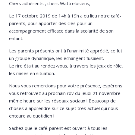
Chers adhérents , chers Wattrelosiens,
Le 17 octobre 2019 de 14h à 19h a eu lieu notre café-
parents, pour apporter des clés pour un
accompagnement efficace dans la scolarité de son
enfant.
Les parents présents ont à l’unanimité apprécié, ce fut
un groupe dynamique, les échangent fusaient.
Le rire était au rendez-vous, à travers les jeux de rôle,
les mises en situation.
Nous vous remercions pour votre présence, espérons
vous retrouvez au prochain rdv du jeudi 21 novembre
même heure sur les réseaux sociaux ! Beaucoup de
choses à apprendre sur ce sujet très actuel qui nous
entoure au quotidien !
Sachez que le café-parent est ouvert à tous les