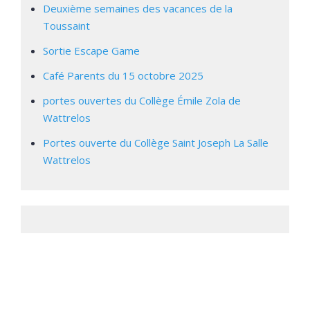
Deuxième semaines des vacances de la
Toussaint
Sortie Escape Game
Café Parents du 15 octobre 2025
portes ouvertes du Collège Émile Zola de
Wattrelos
Portes ouverte du Collège Saint Joseph La Salle
Wattrelos