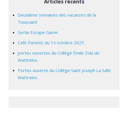
Articles récents
Deuxième semaines des vacances de la
Toussaint
Sortie Escape Game
Café Parents du 15 octobre 2025
portes ouvertes du Collège Émile Zola de
Wattrelos
Portes ouverte du Collège Saint Joseph La Salle
Wattrelos