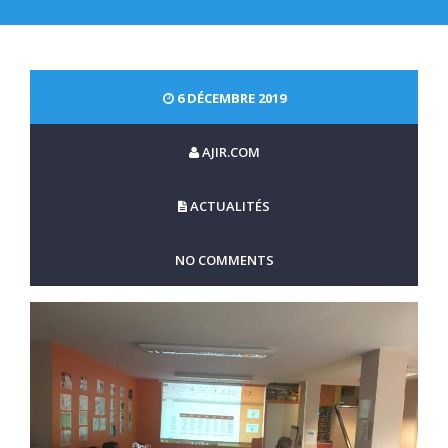
6 DÉCEMBRE 2019
AJIR.COM
ACTUALITÉS
NO COMMENTS