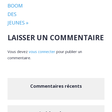
BOOM
DES
JEUNES »
LAISSER UN COMMENTAIRE
Vous devez
vous connecter
pour publier un
commentaire.
Commentaires récents