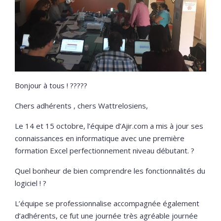
Bonjour à tous !
?
?‍?‍?‍?
Chers adhérents , chers Wattrelosiens,
Le 14 et 15 octobre, l’équipe d’Ajir.com a mis à jour ses
connaissances en informatique avec une première
formation Excel perfectionnement niveau débutant. ?
Quel bonheur de bien comprendre les fonctionnalités du
logiciel ! ?
L’équipe se professionnalise accompagnée également
d’adhérents, ce fut une journée très agréable journée