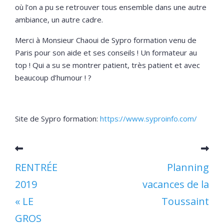
où l’on a pu se retrouver tous ensemble dans une autre
ambiance, un autre cadre.
Merci à Monsieur Chaoui de Sypro formation venu de
Paris pour son aide et ses conseils ! Un formateur au
top ! Qui a su se montrer patient, très patient et avec
beaucoup d’humour ! ?
Site de Sypro formation:
https://www.syproinfo.com/
RENTRÉE
Planning
2019
vacances de la
« LE
Toussaint
GROS