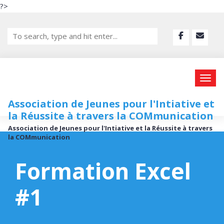
?>
Association de Jeunes pour l'Intiative et
la Réussite à travers la COMmunication
Association de Jeunes pour l'Intiative et la Réussite à travers
la COMmunication
Formation Excel
#1