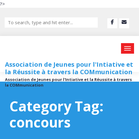
?>
Association de Jeunes pour l'Intiative et
la Réussite à travers la COMmunication
Association de Jeunes pour l'Intiative et la Réussite à travers
la COMmunication
Category Tag:
concours