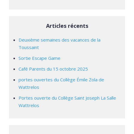
Articles récents
Deuxième semaines des vacances de la
Toussaint
Sortie Escape Game
Café Parents du 15 octobre 2025
portes ouvertes du Collège Émile Zola de
Wattrelos
Portes ouverte du Collège Saint Joseph La Salle
Wattrelos