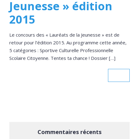
Jeunesse » édition
2015
Le concours des « Lauréats de la Jeunesse » est de
retour pour l’édition 2015. Au programme cette année,
5 catégories : Sportive Culturelle Professionnelle
Scolaire Citoyenne. Tentes ta chance ! Dossier […]
Commentaires récents