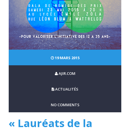
19 MARS 2015
AJIR.COM
ACTUALITÉS
NO COMMENTS
« Lauréats de la