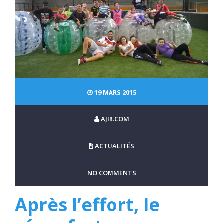
19 MARS 2015
AJIR.COM
ACTUALITÉS
NO COMMENTS
Après l’effort, le