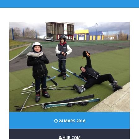
24 MARS 2016
AJIR.COM