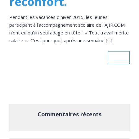
réconfort.
Pendant les vacances d’hiver 2015, les jeunes
participant à l’accompagnement scolaire de l’AJIR.COM
n’ont eu qu’un seul adage en tête : « Tout travail mérite
salaire ». C’est pourquoi, après une semaine […]
Commentaires récents