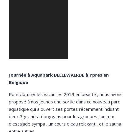
Journée à Aquapark BELLEWAERDE à Ypres en
Belgique
Pour clôturer les vacances 2019 en beauté , nous avons
proposé à nos jeunes une sortie dans ce nouveau parc
aquatique qui a ouvert ses portes récemment incluant
deux 3 grands toboggans pour les groupes , un mur
d’escalade sympa , un cours d’eau relaxant , et le sauna
entre autres.