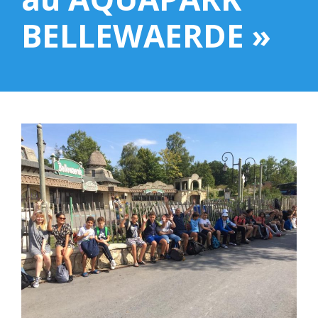
BELLEWAERDE »