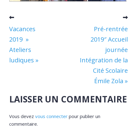
Vacances
Pré-rentrée
2019 »
2019″ Accueil
Ateliers
journée
ludiques »
Intégration de la
Cité Scolaire
Émile Zola »
LAISSER UN COMMENTAIRE
Vous devez
vous connecter
pour publier un
commentaire.