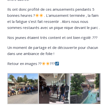
Ils ont donc profité de ces amusements pendants 5
bonnes heures
?
. L’amusement terminée , la faim
et la fatigue s’est fait ressentir . Alors nous nous
sommes restaurés avec un pique nique devant le parc .
Nos jeunes étaient très content et ont bien rigolé .
?
?
?
Un moment de partage et de découverte pour chacun
dans une ambiance de folie !
Retour en images
?
?
?
??‍