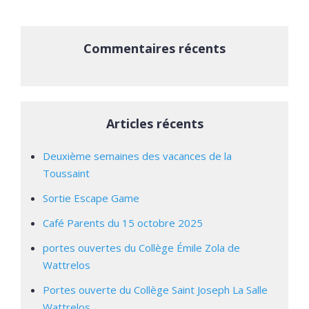
Commentaires récents
Articles récents
Deuxième semaines des vacances de la
Toussaint
Sortie Escape Game
Café Parents du 15 octobre 2025
portes ouvertes du Collège Émile Zola de
Wattrelos
Portes ouverte du Collège Saint Joseph La Salle
Wattrelos