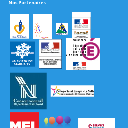
Nos Partenaires