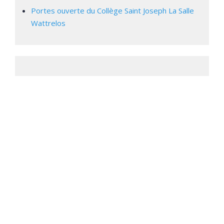
Portes ouverte du Collège Saint Joseph La Salle
Wattrelos