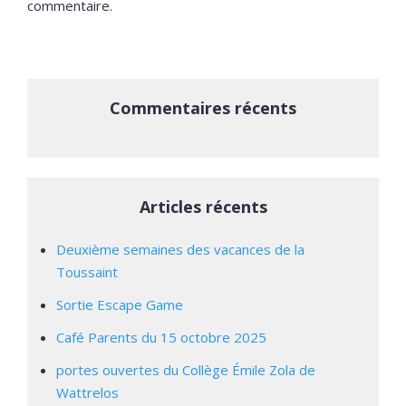
commentaire.
Commentaires récents
Articles récents
Deuxième semaines des vacances de la
Toussaint
Sortie Escape Game
Café Parents du 15 octobre 2025
portes ouvertes du Collège Émile Zola de
Wattrelos