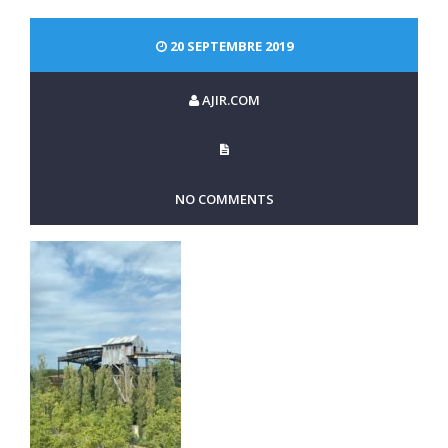
20 SEPTEMBRE 2019
AJIR.COM
NO COMMENTS