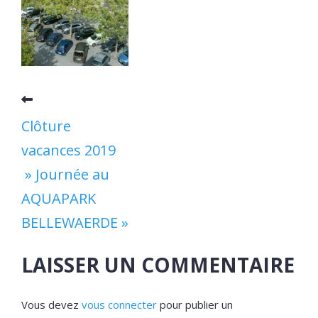
Clôture
vacances 2019
» Journée au
AQUAPARK
BELLEWAERDE »
LAISSER UN COMMENTAIRE
Vous devez
vous connecter
pour publier un